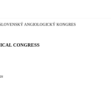
. SLOVENSKÝ ANGIOLOGICKÝ KONGRES
ICAL CONGRESS
as