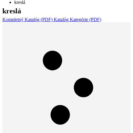
kreslá
kreslá
Kompletný Katalóg (PDF)
Katalóg Kategórie (PDF)