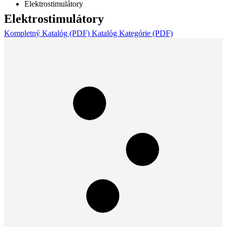
Elektrostimulátory
Elektrostimulátory
Kompletný Katalóg (PDF)
Katalóg Kategórie (PDF)