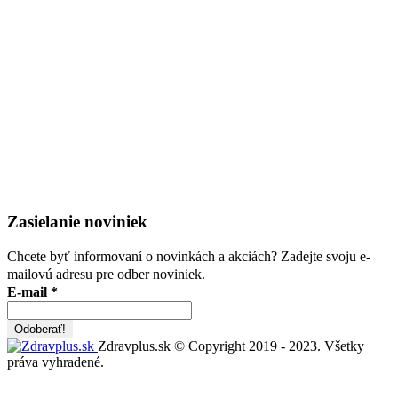
Zasielanie noviniek
Chcete byť informovaní o novinkách a akciách? Zadejte svoju e-
mailovú adresu pre odber noviniek.
E-mail
*
Zdravplus.sk © Copyright 2019 - 2023. Všetky
práva vyhradené.