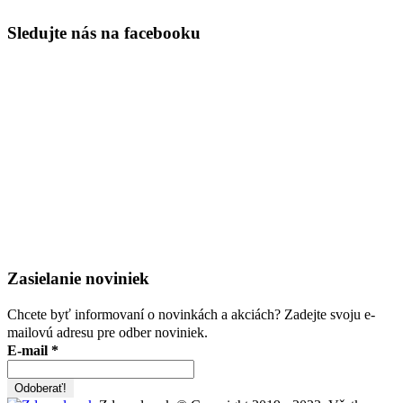
Sledujte nás na facebooku
Zasielanie noviniek
Chcete byť informovaní o novinkách a akciách? Zadejte svoju e-
mailovú adresu pre odber noviniek.
E-mail
*