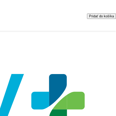
Pridať do košíka