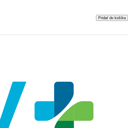
Pridať do košíka