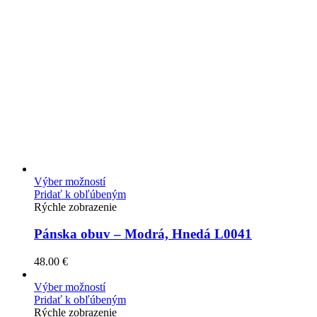
Výber možností
Pridať k obľúbeným
Rýchle zobrazenie
Pánska obuv – Modrá, Hnedá L0041
48.00
€
Výber možností
Pridať k obľúbeným
Rýchle zobrazenie