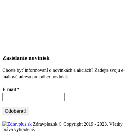
Zasielanie noviniek
Chcete byť informovaní o novinkách a akciách? Zadejte svoju e-
mailovú adresu pre odber noviniek.
E-mail
*
Zdravplus.sk © Copyright 2019 - 2023. Všetky
práva vyhradené.