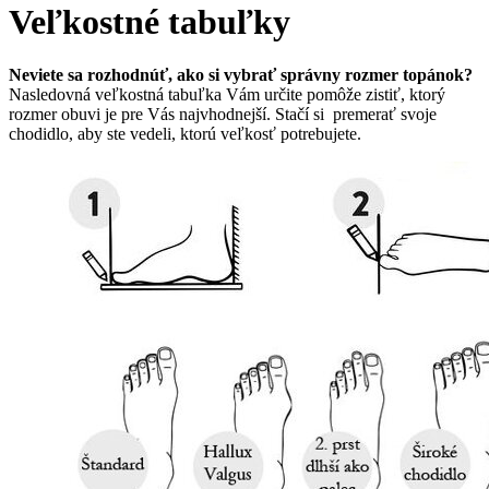
Veľkostné tabuľky
Neviete sa rozhodnúť, ako si vybrať správny rozmer topánok?
Nasledovná veľkostná tabuľka Vám určite pomôže zistiť, ktorý
rozmer obuvi je pre Vás najvhodnejší. Stačí si premerať svoje
chodidlo, aby ste vedeli, ktorú veľkosť potrebujete.