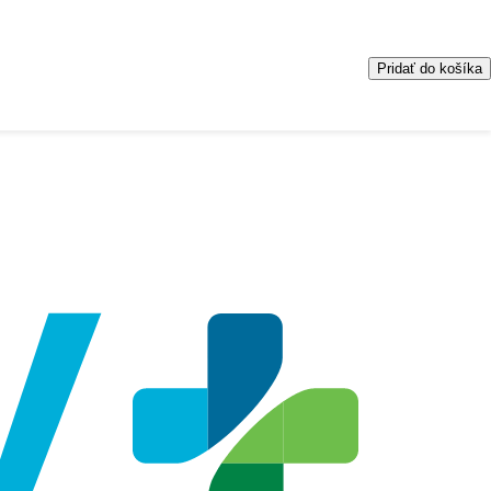
Pridať do košíka