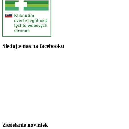
Sledujte nás na facebooku
Zasielanie noviniek