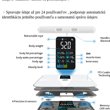
・Spravujte údaje až pre 24 používateľov , podporuje automatickú
identifikáciu jedného používateľa a samostatnú správu údajov.