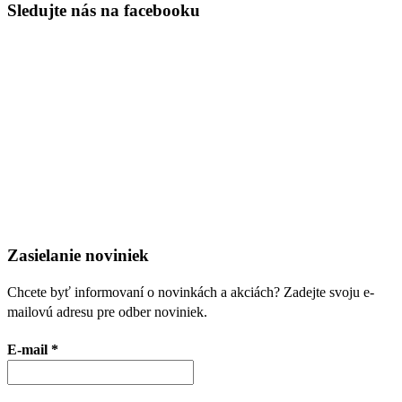
Sledujte nás na facebooku
Zasielanie noviniek
Chcete byť informovaní o novinkách a akciách? Zadejte svoju e-
mailovú adresu pre odber noviniek.
E-mail
*