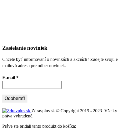
Zasielanie noviniek
Chcete byť informovaní o novinkách a akciách? Zadejte svoju e-
mailovú adresu pre odber noviniek.
E-mail
*
Zdravplus.sk © Copyright 2019 - 2023. Všetky
práva vyhradené.
Práve ste pridali tento produkt do košíka: