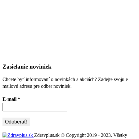
Zasielanie noviniek
Chcete byť informovaní o novinkách a akciách? Zadejte svoju e-
mailovú adresu pre odber noviniek.
E-mail
*
Zdravplus.sk © Copyright 2019 - 2023. Všetky