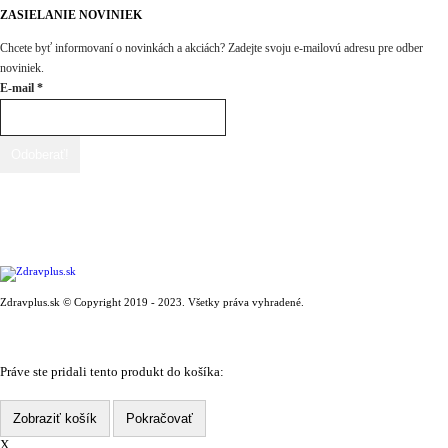
ZASIELANIE NOVINIEK
Chcete byť informovaní o novinkách a akciách? Zadejte svoju e-mailovú adresu pre odber
noviniek.
E-mail
*
Zdravplus.sk © Copyright 2019 - 2023. Všetky práva vyhradené.
Práve ste pridali tento produkt do košíka:
Zobraziť košík
Pokračovať
X