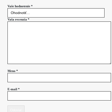
Vaše hodnotenie
*
Vaša recenzia
*
Meno
*
E-mail
*