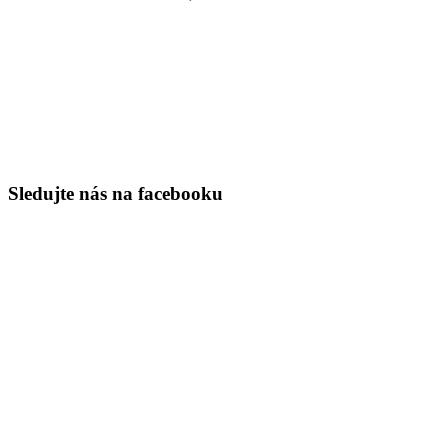
Sledujte nás na facebooku