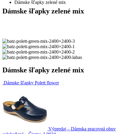
Dámske šľapky zelené mix
Dámske šľapky zelené mix
Dámske šľapky zelené mix
Dámske šľapky Polett flower
Výpredaj – Dámska pracovná obuv