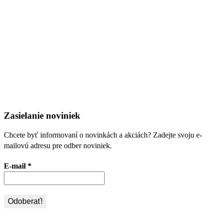
Zasielanie noviniek
Chcete byť informovaní o novinkách a akciách? Zadejte svoju e-
mailovú adresu pre odber noviniek.
E-mail
*