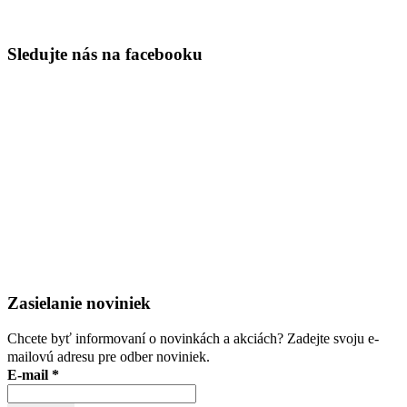
Sledujte nás na facebooku
Zasielanie noviniek
Chcete byť informovaní o novinkách a akciách? Zadejte svoju e-
mailovú adresu pre odber noviniek.
E-mail
*