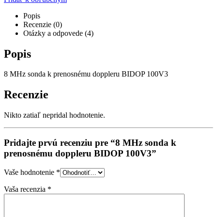
Popis
Recenzie (0)
Otázky a odpovede (4)
Popis
8 MHz sonda k prenosnému doppleru BIDOP 100V3
Recenzie
Nikto zatiaľ nepridal hodnotenie.
Pridajte prvú recenziu pre “8 MHz sonda k
prenosnému doppleru BIDOP 100V3”
Vaše hodnotenie
*
Vaša recenzia
*