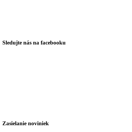
Sledujte nás na facebooku
Zasielanie noviniek