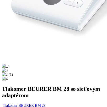
Tlakomer BEURER BM 28 so sieťovým
adaptérom
Tlakomer BEURER BM 28