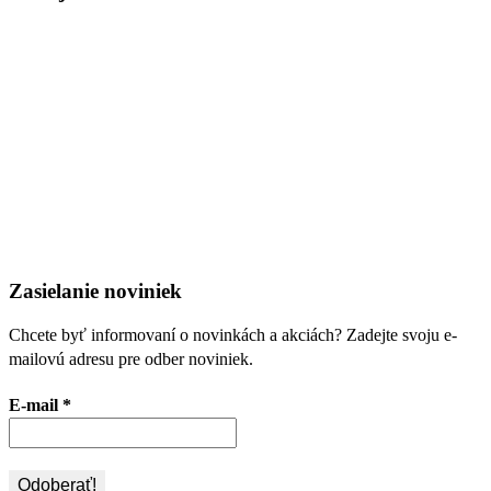
Zasielanie noviniek
Chcete byť informovaní o novinkách a akciách? Zadejte svoju e-
mailovú adresu pre odber noviniek.
E-mail
*