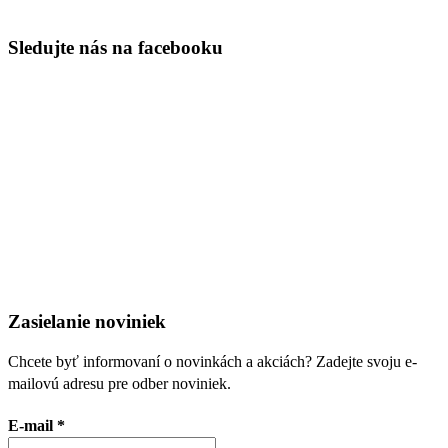
Sledujte nás na facebooku
Zasielanie noviniek
Chcete byť informovaní o novinkách a akciách? Zadejte svoju e-
mailovú adresu pre odber noviniek.
E-mail
*