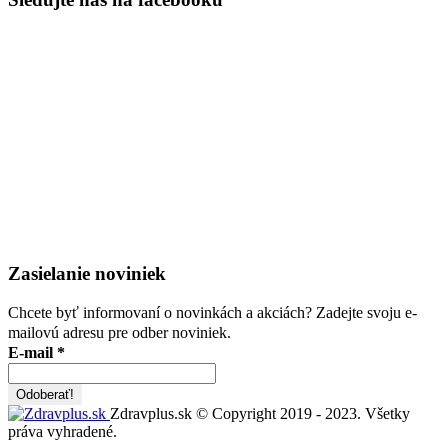
Zasielanie noviniek
Chcete byť informovaní o novinkách a akciách? Zadejte svoju e-
mailovú adresu pre odber noviniek.
E-mail
*
Zdravplus.sk © Copyright 2019 - 2023. Všetky
práva vyhradené.