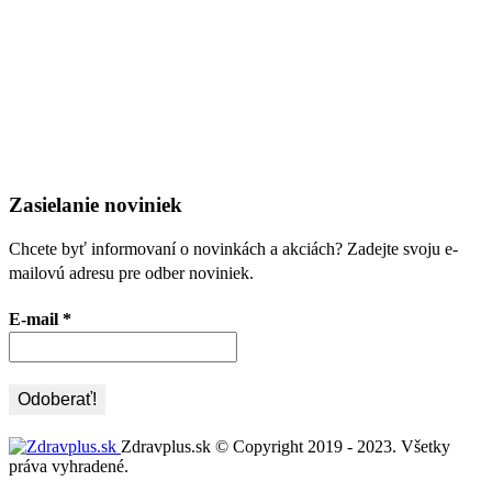
Zasielanie noviniek
Chcete byť informovaní o novinkách a akciách? Zadejte svoju e-
mailovú adresu pre odber noviniek.
E-mail
*
Zdravplus.sk © Copyright 2019 - 2023. Všetky
práva vyhradené.