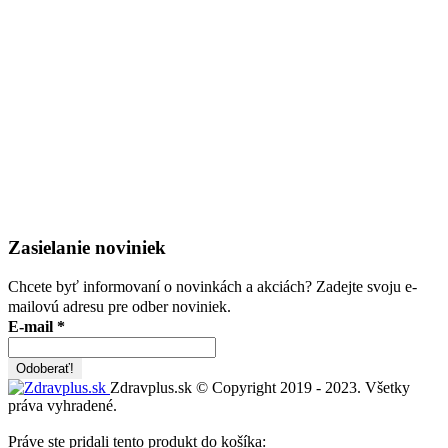
Zasielanie noviniek
Chcete byť informovaní o novinkách a akciách? Zadejte svoju e-
mailovú adresu pre odber noviniek.
E-mail
*
Zdravplus.sk © Copyright 2019 - 2023. Všetky
práva vyhradené.
Práve ste pridali tento produkt do košíka: