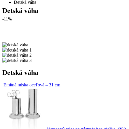
Detská váha
Detská váha
-11%
Detská váha
Emitná miska oceľová – 31 cm