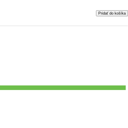
Pridať do košíka