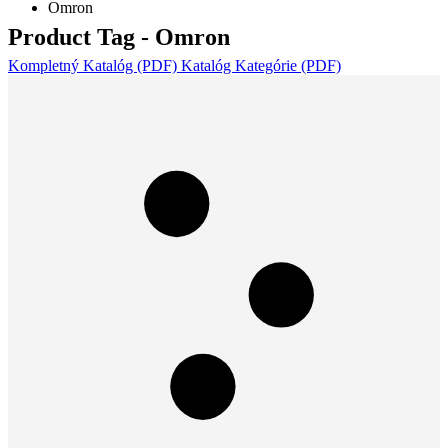
Omron
Product Tag - Omron
Kompletný Katalóg (PDF)
Katalóg Kategórie (PDF)