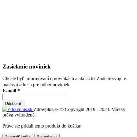
Zasielanie noviniek
Chcete byť informovaní o novinkách a akciách? Zadejte svoju e-
mailovú adresu pre odber noviniek.
E-mail
*
Zdravplus.sk © Copyright 2019 - 2023. Všetky
práva vyhradené.
Práve ste pridali tento produkt do košíka:
Zobraziť košík
Pokračovať