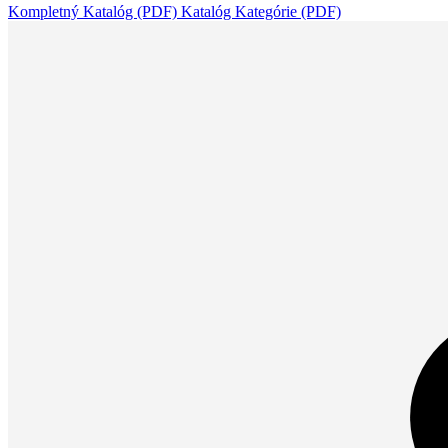
Kompletný Katalóg (PDF)
Katalóg Kategórie (PDF)